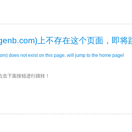
genb.com)上不存在这个页面，即将
com) does not exist on this page, will jump to the home page!
点击下面按钮进行跳转！