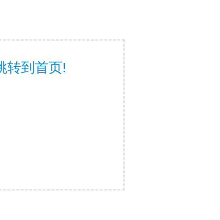
跳转到首页!