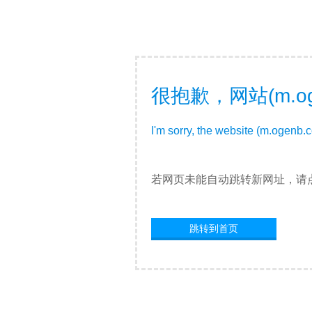
很抱歉，网站(m.o
I'm sorry, the website (m.ogenb.
若网页未能自动跳转新网址，请
跳转到首页